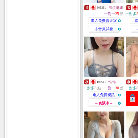
風燒魅姐
305351
一對一
25
點
一對多
進入免費聊天室
非會員試看
惟你
108611
一對多
8
點
一對一
30
點
一對多
進入免費視訊
～表演中～